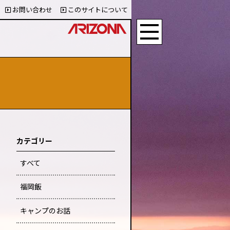
お問い合わせ
このサイトについて
カテゴリー
すべて
福岡飯
キャンプのお話