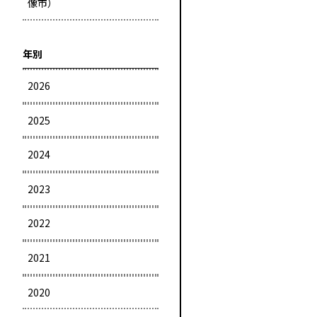
像市）
年別
2026
2025
2024
2023
2022
2021
2020