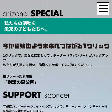
私たちの活動を
未来の子どもたちへ。
1クリックで、あなたに変わってサポーター（スポンサー）がバックアッ
プ
私たちが支援する団体・施設へのサポートにご協力ください。
■サポート対象施設
「到津の森公園」
下記協力サポーターのサイトへのアクセスで、サポーター（スポンサー）から
各施設へ支援金が送られます。