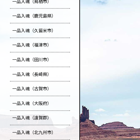
一品入魂（鳥栖市）
一品入魂（鹿児島県）
一品入魂（久留米市）
一品入魂（福津市）
一品入魂（田川市）
一品入魂（長崎県）
一品入魂（古賀市）
一品入魂（大阪府）
一品入魂（遠賀郡）
一品入魂（北九州市）