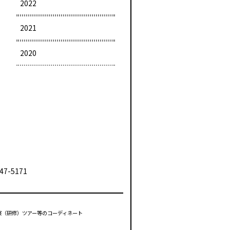
2022
2021
2020
47-5171
視察（研修）ツアー等のコーディネート