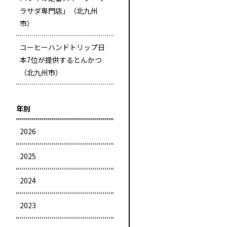
ラサダ専門店」（北九州
市）
コーヒーハンドトリップ日
本7位が提供するとんかつ
（北九州市）
年別
2026
2025
2024
2023