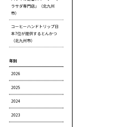
ラサダ専門店」（北九州
市）
コーヒーハンドトリップ日
本7位が提供するとんかつ
（北九州市）
年別
2026
2025
2024
2023