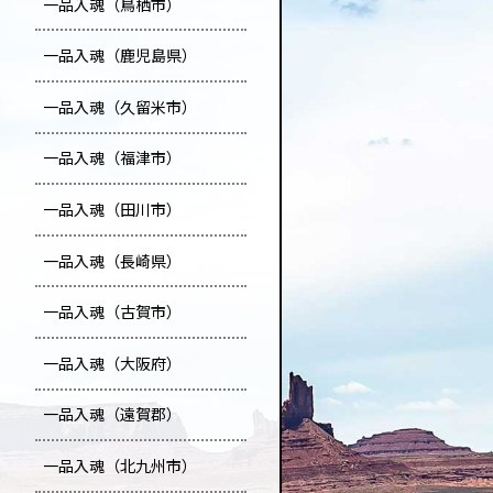
一品入魂（鳥栖市）
一品入魂（鹿児島県）
一品入魂（久留米市）
一品入魂（福津市）
一品入魂（田川市）
一品入魂（長崎県）
一品入魂（古賀市）
一品入魂（大阪府）
一品入魂（遠賀郡）
一品入魂（北九州市）