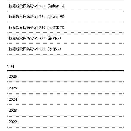
拉麺親父探訪記vol.232（筑紫野市）
拉麺親父探訪記vol.231（北九州市）
拉麺親父探訪記vol.230（久留米市）
拉麺親父探訪記vol.229（福岡市）
拉麺親父探訪記vol.228（宗像市）
年別
2026
2025
2024
2023
2022