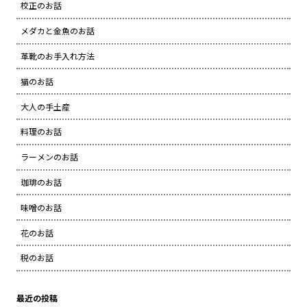
校正のお話
メダカと金魚のお話
革靴のお手入れ方法
猫のお話
大人の手土産
料理のお話
ラーメンのお話
珈琲のお話
味噌のお話
花のお話
税のお話
最近の投稿