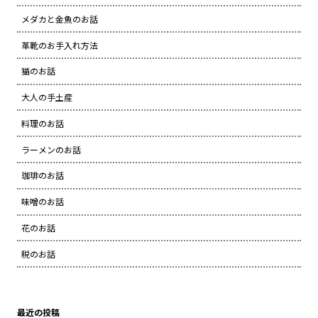
メダカと金魚のお話
革靴のお手入れ方法
猫のお話
大人の手土産
料理のお話
ラーメンのお話
珈琲のお話
味噌のお話
花のお話
税のお話
最近の投稿