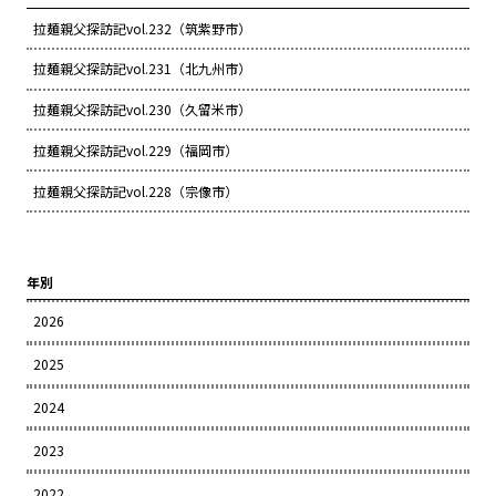
拉麺親父探訪記vol.232（筑紫野市）
拉麺親父探訪記vol.231（北九州市）
拉麺親父探訪記vol.230（久留米市）
拉麺親父探訪記vol.229（福岡市）
拉麺親父探訪記vol.228（宗像市）
年別
2026
2025
2024
2023
2022