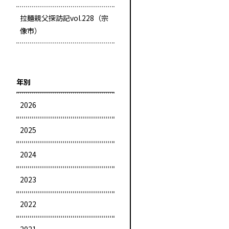
拉麺親父探訪記vol.228（宗
像市）
年別
2026
2025
2024
2023
2022