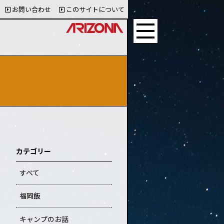
お問い合わせ
このサイトについて
カテゴリー
すべて
福岡飯
キャンプのお話