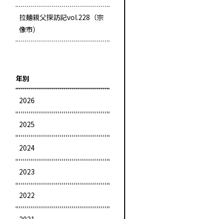
拉麺親父探訪記vol.228（宗
像市）
年別
2026
2025
2024
2023
2022