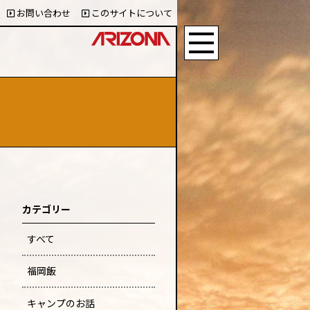
お問い合わせ
このサイトについて
カテゴリー
すべて
福岡飯
キャンプのお話