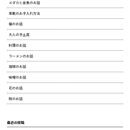
メダカと金魚のお話
革靴のお手入れ方法
猫のお話
大人の手土産
料理のお話
ラーメンのお話
珈琲のお話
味噌のお話
花のお話
税のお話
最近の投稿