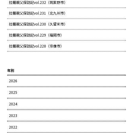
拉麺親父探訪記vol.232（筑紫野市）
拉麺親父探訪記vol.231（北九州市）
拉麺親父探訪記vol.230（久留米市）
拉麺親父探訪記vol.229（福岡市）
拉麺親父探訪記vol.228（宗像市）
年別
2026
2025
2024
2023
2022