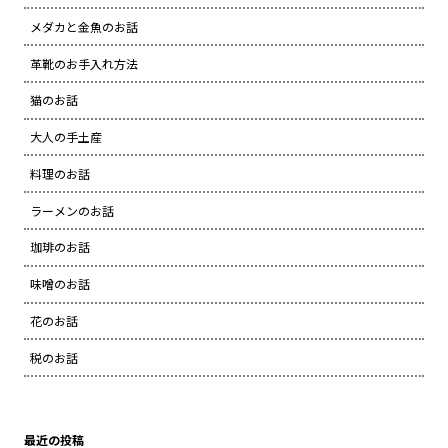
メダカと金魚のお話
革靴のお手入れ方法
猫のお話
大人の手土産
料理のお話
ラーメンのお話
珈琲のお話
味噌のお話
花のお話
税のお話
最近の投稿