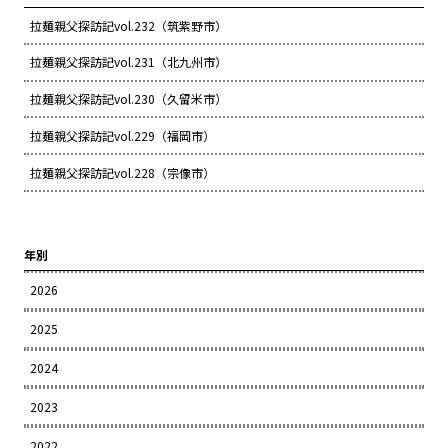
拉麺親父探訪記vol.232（筑紫野市）
拉麺親父探訪記vol.231（北九州市）
拉麺親父探訪記vol.230（久留米市）
拉麺親父探訪記vol.229（福岡市）
拉麺親父探訪記vol.228（宗像市）
年別
2026
2025
2024
2023
2022