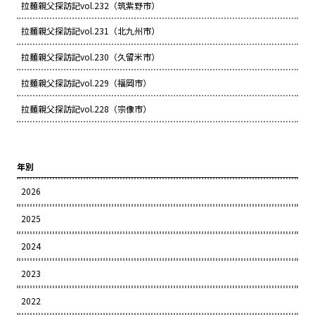
拉麺親父探訪記vol.232（筑紫野市）
拉麺親父探訪記vol.231（北九州市）
拉麺親父探訪記vol.230（久留米市）
拉麺親父探訪記vol.229（福岡市）
拉麺親父探訪記vol.228（宗像市）
年別
2026
2025
2024
2023
2022