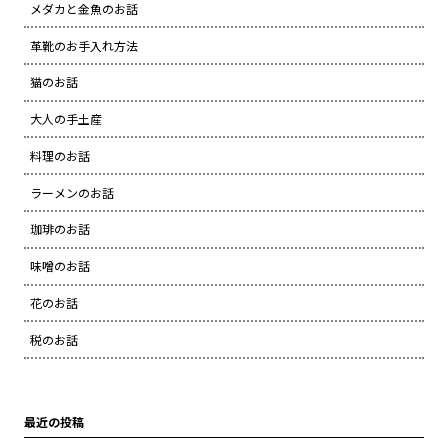
メダカと金魚のお話
革靴のお手入れ方法
猫のお話
大人の手土産
料理のお話
ラーメンのお話
珈琲のお話
味噌のお話
花のお話
税のお話
最近の投稿