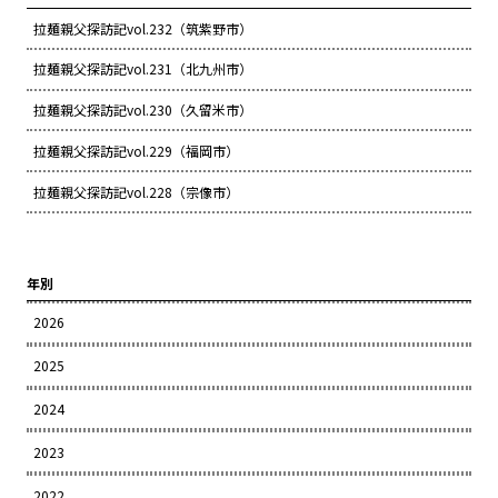
拉麺親父探訪記vol.232（筑紫野市）
拉麺親父探訪記vol.231（北九州市）
拉麺親父探訪記vol.230（久留米市）
拉麺親父探訪記vol.229（福岡市）
拉麺親父探訪記vol.228（宗像市）
年別
2026
2025
2024
2023
2022