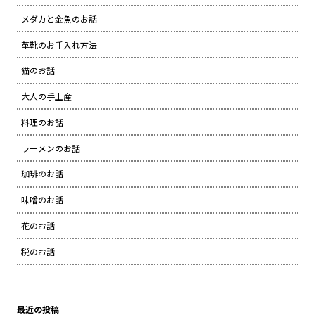
メダカと金魚のお話
革靴のお手入れ方法
猫のお話
大人の手土産
料理のお話
ラーメンのお話
珈琲のお話
味噌のお話
花のお話
税のお話
最近の投稿