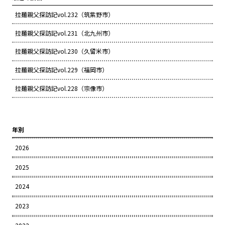
拉麺親父探訪記vol.232（筑紫野市）
拉麺親父探訪記vol.231（北九州市）
拉麺親父探訪記vol.230（久留米市）
拉麺親父探訪記vol.229（福岡市）
拉麺親父探訪記vol.228（宗像市）
年別
2026
2025
2024
2023