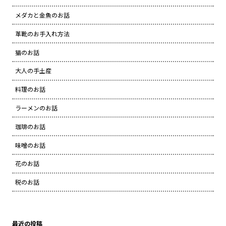
メダカと金魚のお話
革靴のお手入れ方法
猫のお話
大人の手土産
料理のお話
ラーメンのお話
珈琲のお話
味噌のお話
花のお話
税のお話
最近の投稿