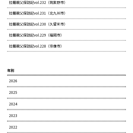
拉麺親父探訪記vol.232（筑紫野市）
拉麺親父探訪記vol.231（北九州市）
拉麺親父探訪記vol.230（久留米市）
拉麺親父探訪記vol.229（福岡市）
拉麺親父探訪記vol.228（宗像市）
年別
2026
2025
2024
2023
2022