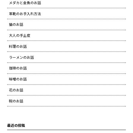
メダカと金魚のお話
革靴のお手入れ方法
猫のお話
大人の手土産
料理のお話
ラーメンのお話
珈琲のお話
味噌のお話
花のお話
税のお話
最近の投稿