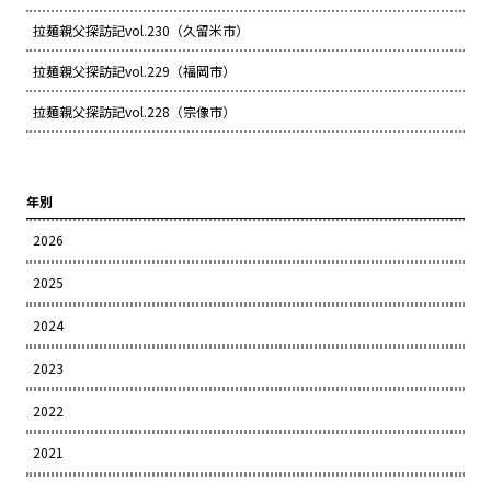
拉麺親父探訪記vol.230（久留米市）
拉麺親父探訪記vol.229（福岡市）
拉麺親父探訪記vol.228（宗像市）
年別
2026
2025
2024
2023
2022
2021