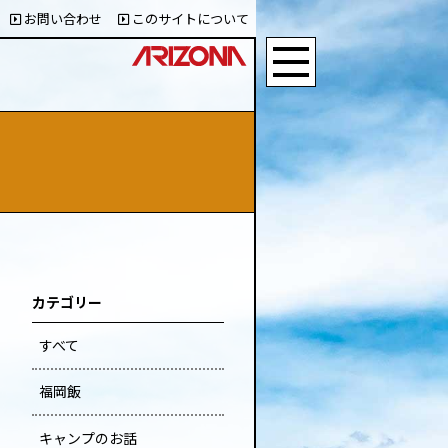
お問い合わせ
このサイトについて
カテゴリー
すべて
福岡飯
キャンプのお話