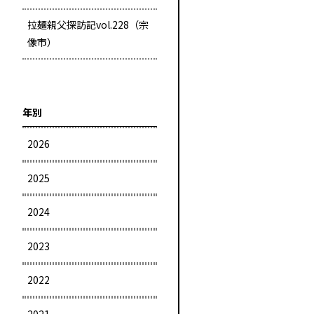
拉麺親父探訪記vol.228（宗
像市）
年別
2026
2025
2024
2023
2022