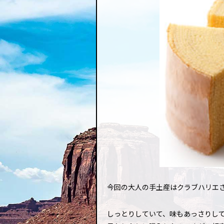
今回の大人の手土産はクラブハリエ
しっとりしていて、味もあっさりし