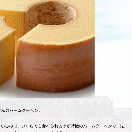
さんのバームクーヘン。
ているので、いくらでも食べられるのが特徴のバームクーヘンで、先