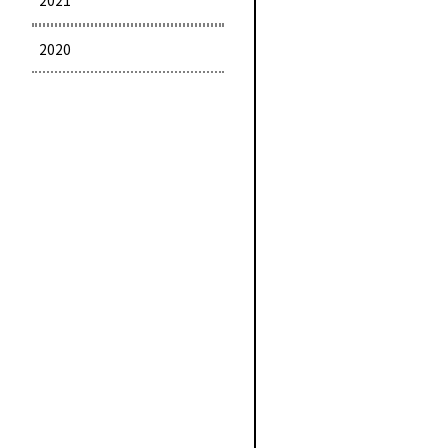
2021
2020