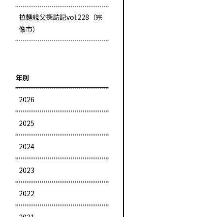
拉麺親父探訪記vol.228（宗
像市）
年別
2026
2025
2024
2023
2022