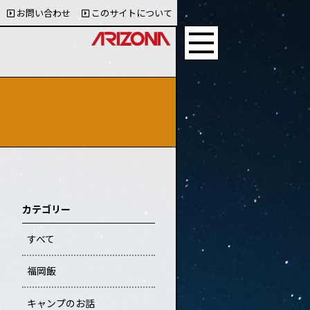
お問い合わせ
このサイトについて
カテゴリー
すべて
福岡飯
キャンプのお話