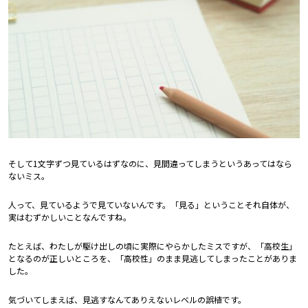
そして1文字ずつ見ているはずなのに、見間違ってしまうというあってはなら
ないミス。
人って、見ているようで見ていないんです。「見る」ということそれ自体が、
実はむずかしいことなんですね。
たとえば、わたしが駆け出しの頃に実際にやらかしたミスですが、「高校生」
となるのが正しいところを、「高校性」のまま見逃してしまったことがありま
した。
気づいてしまえば、見逃すなんてありえないレベルの誤植です。