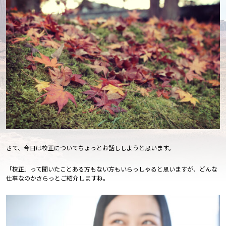
さて、今日は校正についてちょっとお話ししようと思います。
「校正」って聞いたことある方もない方もいらっしゃると思いますが、どんな
仕事なのかさらっとご紹介しますね。