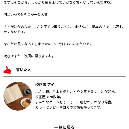
まずはそこから、しっかり積み上げていかなくちゃいけないんですね。
何といってもそこが一番大事。
さすがに今のわたしは1文字ずつ追うことはしませんが、基本の「キ」は忘れ
たくないです。
なんだか長くなってしまったので、今日はこのあたりで。
続きはまた、次回に語りますね。
書いた人
校正者 アイ
小さい時から本を読むことや文章を書くことが好き。
校正歴は20数年。
まんがやゲームもそこそこに嗜むが、かなり偏食。
カラーセラピーやヨガの資格も持ってます。
一覧に戻る