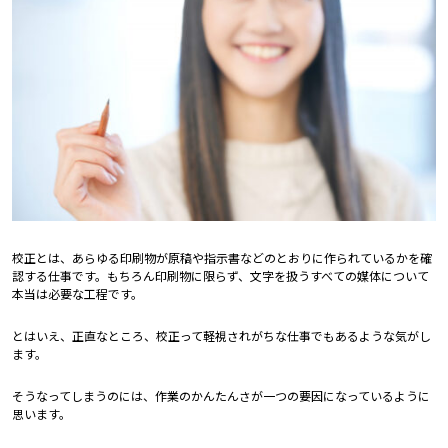
校正とは、あらゆる印刷物が原稿や指示書などのとおりに作られているかを確
認する仕事です。もちろん印刷物に限らず、文字を扱うすべての媒体について
本当は必要な工程です。
とはいえ、正直なところ、校正って軽視されがちな仕事でもあるような気がし
ます。
そうなってしまうのには、作業のかんたんさが一つの要因になっているように
思います。