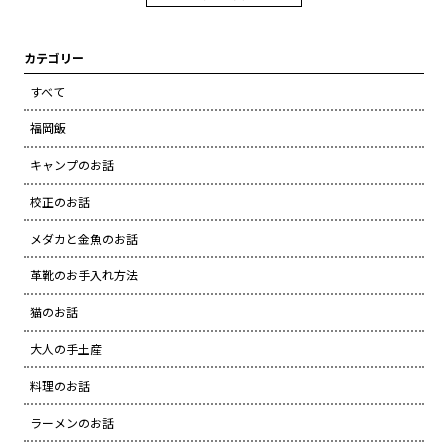
カテゴリー
すべて
福岡飯
キャンプのお話
校正のお話
メダカと金魚のお話
革靴のお手入れ方法
猫のお話
大人の手土産
料理のお話
ラーメンのお話