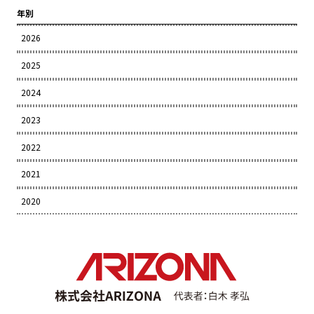
年別
2026
2025
2024
2023
2022
2021
2020