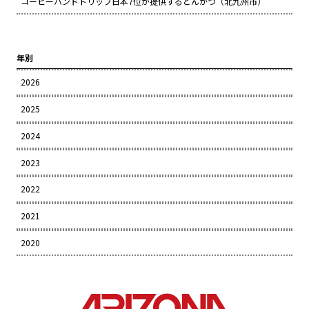
コーヒーハンドトリップ日本7位が提供するとんかつ（北九州市）
年別
2026
2025
2024
2023
2022
2021
2020