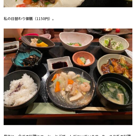
私の日替わり御膳（1150円）。