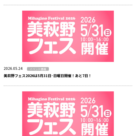
2026.05.24
イベント情報
美萩野フェス2026は5月31日･日曜日開催！あと7日！