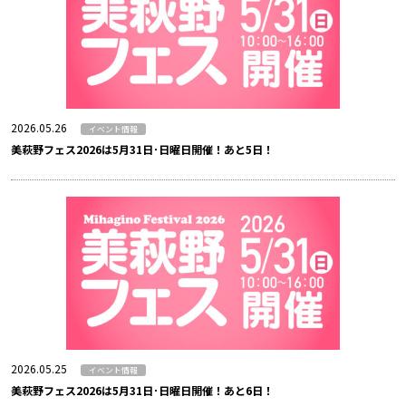
2026.05.26
イベント情報
美萩野フェス2026は5月31日･日曜日開催！あと5日！
2026.05.25
イベント情報
美萩野フェス2026は5月31日･日曜日開催！あと6日！