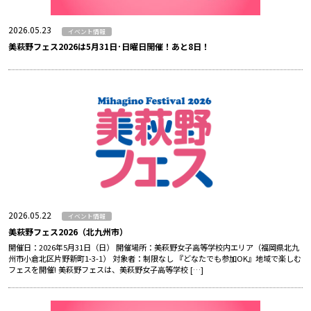
2026.05.23
イベント情報
美萩野フェス2026は5月31日･日曜日開催！あと8日！
2026.05.22
イベント情報
美萩野フェス2026（北九州市）
開催日：2026年5月31日（日） 開催場所：美萩野女子高等学校内エリア（福岡県北九
州市小倉北区片野新町1-3-1） 対象者：制限なし 『どなたでも参加OK』地域で楽しむ
フェスを開催! 美萩野フェスは、美萩野女子高等学校 […]