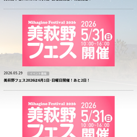
2026.05.29
イベント情報
美萩野フェス2026は6月1日･日曜日開催！あと2日！