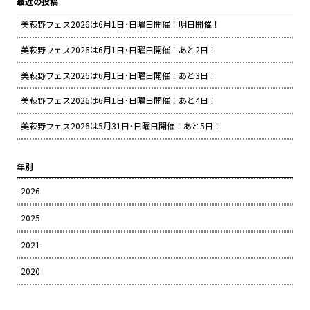
最近の投稿
美萩野フェス2026は6月1日･日曜日開催！明日開催！
美萩野フェス2026は6月1日･日曜日開催！あと2日！
美萩野フェス2026は6月1日･日曜日開催！あと3日！
美萩野フェス2026は6月1日･日曜日開催！あと4日！
美萩野フェス2026は5月31日･日曜日開催！あと5日！
年別
2026
2025
2021
2020