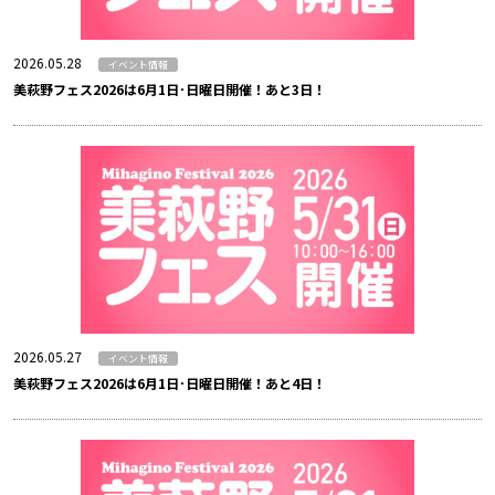
2026.05.28
イベント情報
美萩野フェス2026は6月1日･日曜日開催！あと3日！
2026.05.27
イベント情報
美萩野フェス2026は6月1日･日曜日開催！あと4日！