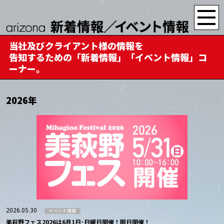
当社及びクライアント様の情報を
告知するための「新着情報」「イベント情報」コ
ーナー。
2026年
2026.05.30
イベント情報
美萩野フェス2026は6月1日･日曜日開催！明日開催！