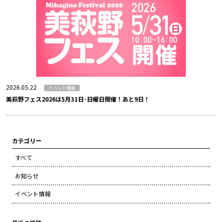
2026.05.22
イベント情報
美萩野フェス2026は5月31日･日曜日開催！あと9日！
カテゴリー
すべて
お知らせ
イベント情報