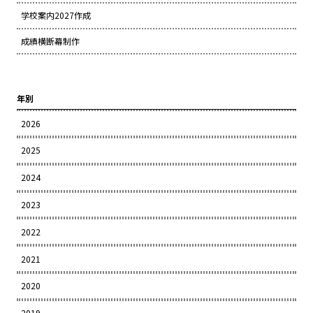
学校案内2027作成
成績横断幕制作
年別
2026
2025
2024
2023
2022
2021
2020
2019