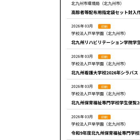
北九州市環境局（北九州市）
高齢者等配布用指定袋セット封入
2026年 03月
印刷
学校法人戸早学園（北九州市）
北九州リハビリテーション学院学生便
2026年 03月
印刷
学校法人戸早学園（北九州市）
北九州看護大学校2026年シラバス
2026年 03月
印刷
学校法人戸早学園（北九州市）
北九州保育福祉専門学校学生便覧20
2026年 03月
印刷
学校法人戸早学園（北九州市）
令和9年度北九州保育福祉専門学校