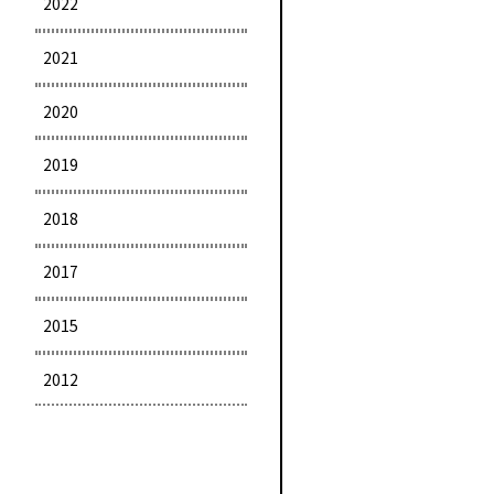
2022
2021
2020
2019
2018
2017
2015
2012