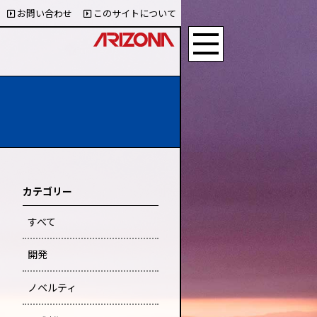
お問い合わせ
このサイトについて
カテゴリー
すべて
開発
ノベルティ