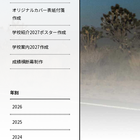
オリジナルカバー表紙付箋
作成
学校紹介2027ポスター作成
学校案内2027作成
成績横断幕制作
年別
2026
2025
2024