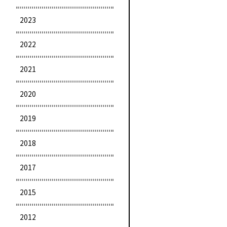
2023
2022
2021
2020
2019
2018
2017
2015
2012