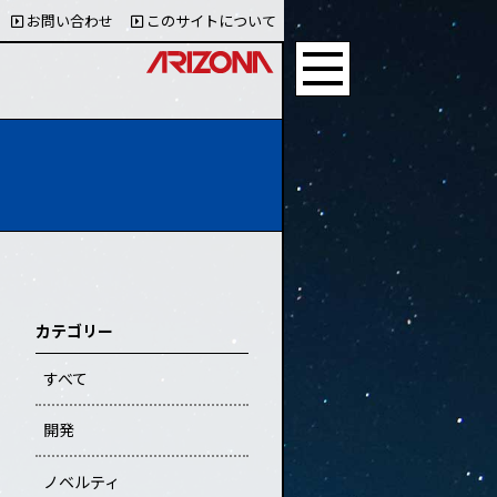
お問い合わせ
このサイトについて
カテゴリー
すべて
開発
ノベルティ