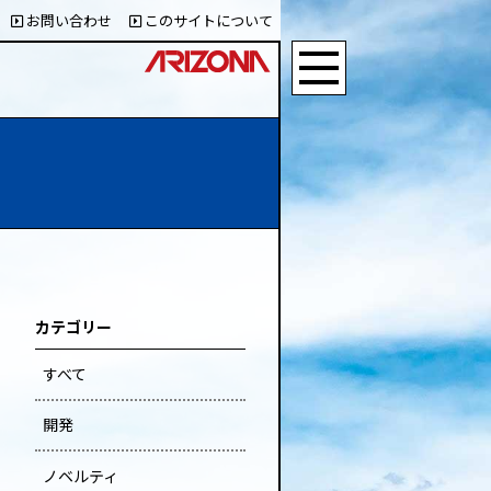
お問い合わせ
このサイトについて
カテゴリー
すべて
開発
ノベルティ