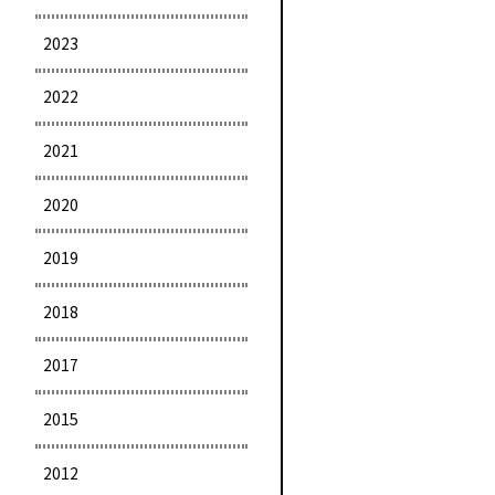
2023
2022
2021
2020
2019
2018
2017
2015
2012