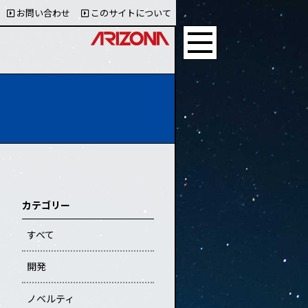
お問い合わせ
このサイトについて
カテゴリー
すべて
開発
ノベルティ