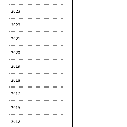
2023
2022
2021
2020
2019
2018
2017
2015
2012