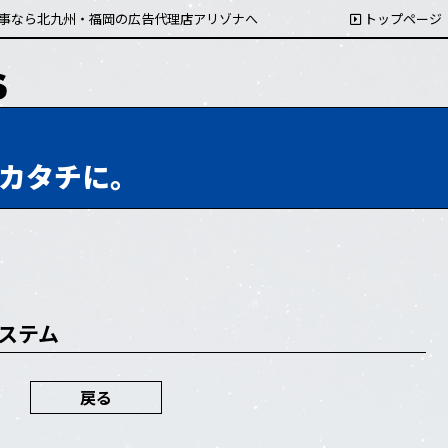
事なら北九州・福岡の広告代理店アリゾナへ
トップページ
カタチに。
ステム
戻る