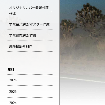
オリジナルカバー表紙付箋
作成
学校紹介2027ポスター作成
学校案内2027作成
成績横断幕制作
年別
2026
2025
2024