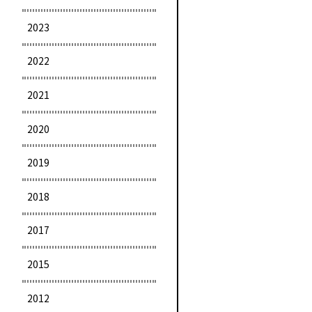
2023
2022
2021
2020
2019
2018
2017
2015
2012