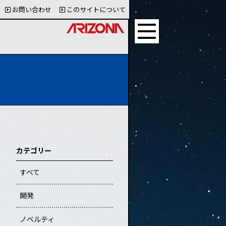
お問い合わせ
このサイトについて
カテゴリー
すべて
開発
ノベルティ