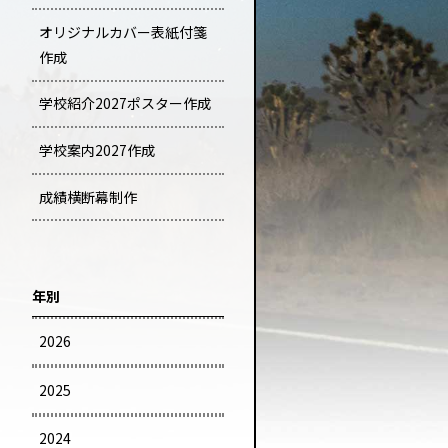
オリジナルカバー表紙付箋
作成
学校紹介2027ポスター作成
学校案内2027作成
成績横断幕制作
年別
2026
2025
2024