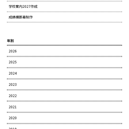
学校案内2027作成
成績横断幕制作
年別
2026
2025
2024
2023
2022
2021
2020
2019