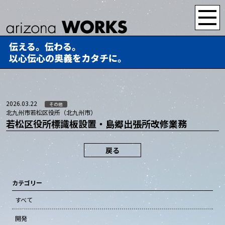
伝える。伝わる。
以心伝心の奥義をカタチに。
2026.03.22
その他
北九州市若松区役所（北九州市）
若松区役所標識板設置・島郷出張所改修業務
戻る
カテゴリー
すべて
開発