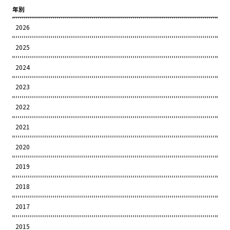
年別
2026
2025
2024
2023
2022
2021
2020
2019
2018
2017
2015