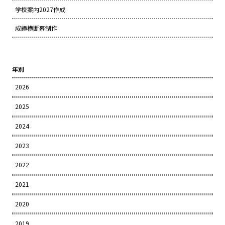
学校案内2027作成
成績横断幕制作
年別
2026
2025
2024
2023
2022
2021
2020
2019