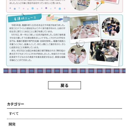
戻る
カテゴリー
すべて
開発