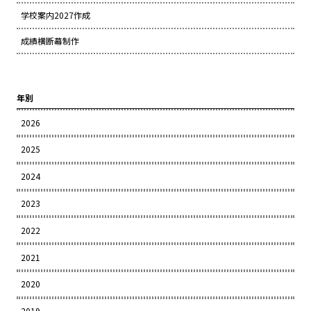
学校案内2027作成
成績横断幕制作
年別
2026
2025
2024
2023
2022
2021
2020
2019