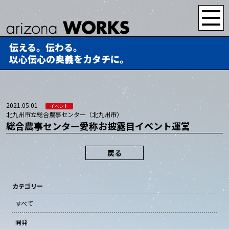
伝える。伝わる。
以心伝心の奥義をカタチに。
2021.05.01
イベント
北九州市立総合農事センター（北九州市）
総合農事センター愛称お披露目イベント運営
戻る
カテゴリー
すべて
開発