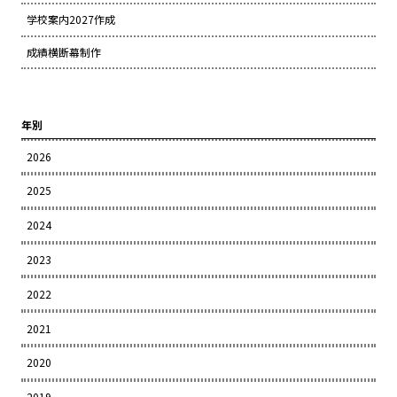
学校案内2027作成
成績横断幕制作
年別
2026
2025
2024
2023
2022
2021
2020
2019