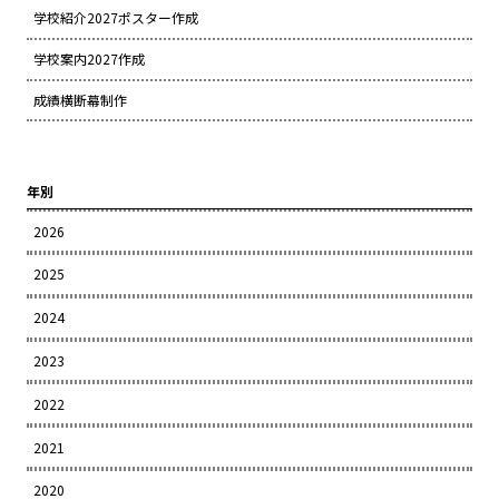
学校紹介2027ポスター作成
学校案内2027作成
成績横断幕制作
年別
2026
2025
2024
2023
2022
2021
2020