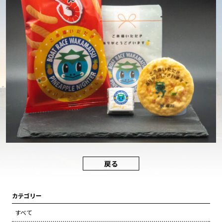
戻る
カテゴリー
すべて