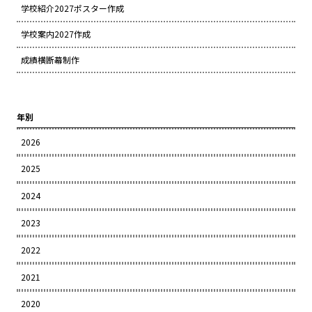
学校紹介2027ポスター作成
学校案内2027作成
成績横断幕制作
年別
2026
2025
2024
2023
2022
2021
2020