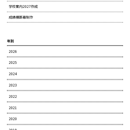
学校案内2027作成
成績横断幕制作
年別
2026
2025
2024
2023
2022
2021
2020
2019