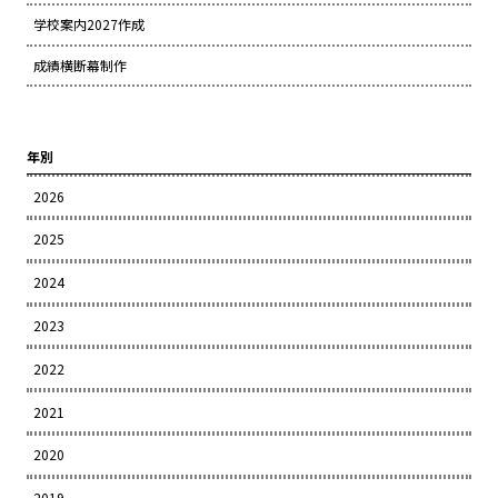
学校案内2027作成
成績横断幕制作
年別
2026
2025
2024
2023
2022
2021
2020
2019