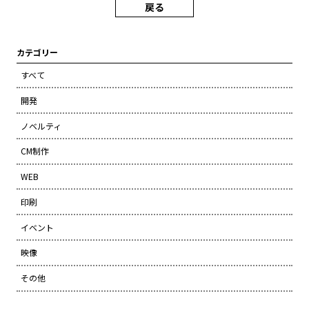
戻る
カテゴリー
すべて
開発
ノベルティ
CM制作
WEB
印刷
イベント
映像
その他