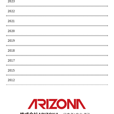
2023
2022
2021
2020
2019
2018
2017
2015
2012