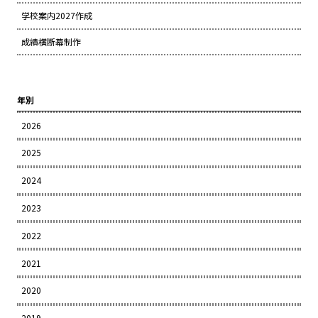
学校案内2027作成
成績横断幕制作
年別
2026
2025
2024
2023
2022
2021
2020
2019