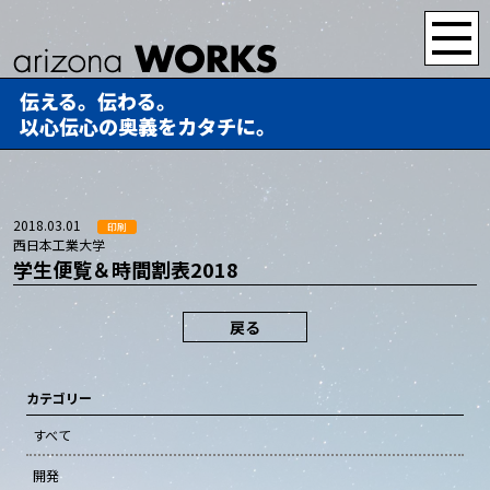
伝える。伝わる。
以心伝心の奥義をカタチに。
2018.03.01
印刷
西日本工業大学
学生便覧＆時間割表2018
戻る
カテゴリー
すべて
開発