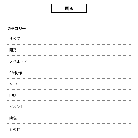
戻る
カテゴリー
すべて
開発
ノベルティ
CM制作
WEB
印刷
イベント
映像
その他