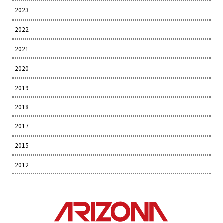
2023
2022
2021
2020
2019
2018
2017
2015
2012