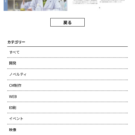
戻る
カテゴリー
すべて
開発
ノベルティ
CM制作
WEB
印刷
イベント
映像