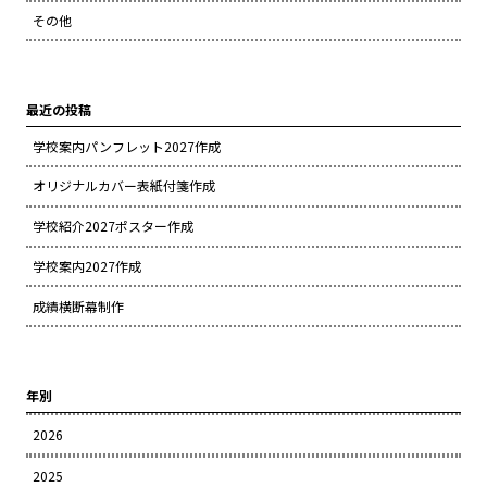
その他
最近の投稿
学校案内パンフレット2027作成
オリジナルカバー表紙付箋作成
学校紹介2027ポスター作成
学校案内2027作成
成績横断幕制作
年別
2026
2025