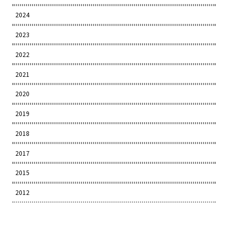
2024
2023
2022
2021
2020
2019
2018
2017
2015
2012