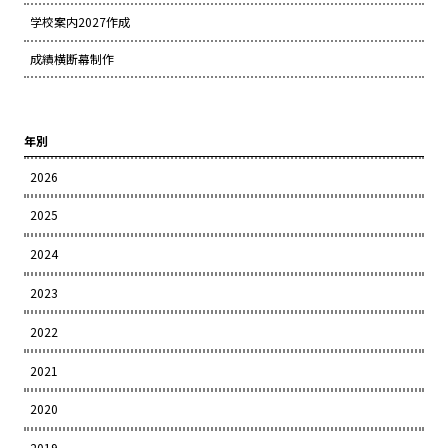
学校案内2027作成
成績横断幕制作
年別
2026
2025
2024
2023
2022
2021
2020
2019