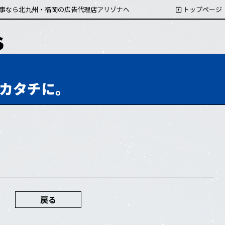
事なら北九州・福岡の広告代理店アリゾナへ
トップページ
カタチに。
戻る