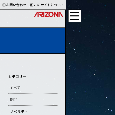
お問い合わせ
このサイトについて
カテゴリー
すべて
開発
ノベルティ