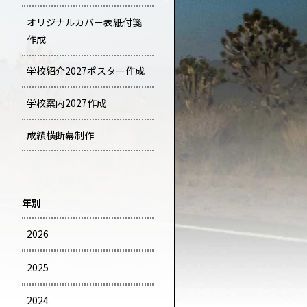
オリジナルカバー表紙付箋
作成
学校紹介2027ポスター作成
学校案内2027作成
成績横断幕制作
年別
2026
2025
2024