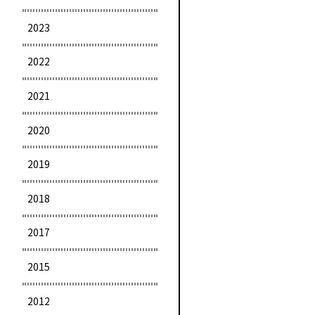
2023
2022
2021
2020
2019
2018
2017
2015
2012