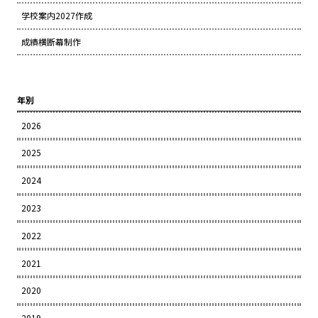
学校案内2027作成
成績横断幕制作
年別
2026
2025
2024
2023
2022
2021
2020
2019