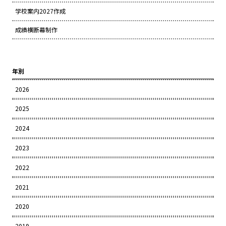
学校案内2027作成
成績横断幕制作
年別
2026
2025
2024
2023
2022
2021
2020
2019