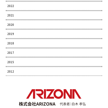
2022
2021
2020
2019
2018
2017
2015
2012