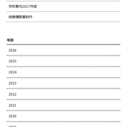
学校案内2027作成
成績横断幕制作
年別
2026
2025
2024
2023
2022
2021
2020
2019