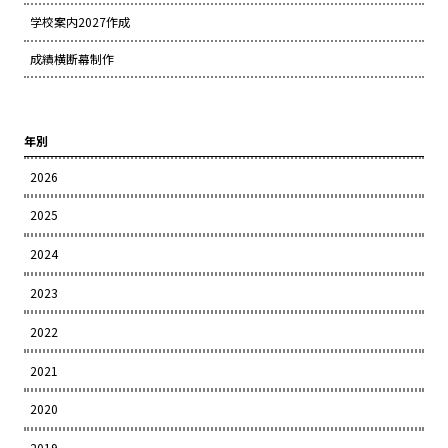
学校案内2027作成
成績横断幕制作
年別
2026
2025
2024
2023
2022
2021
2020
2019