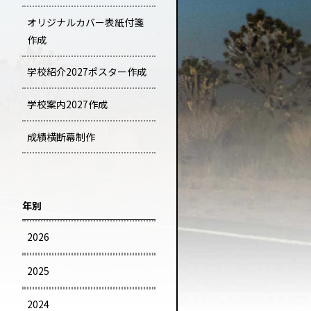
オリジナルカバー表紙付箋
作成
学校紹介2027ポスター作成
学校案内2027作成
成績横断幕制作
年別
2026
2025
2024