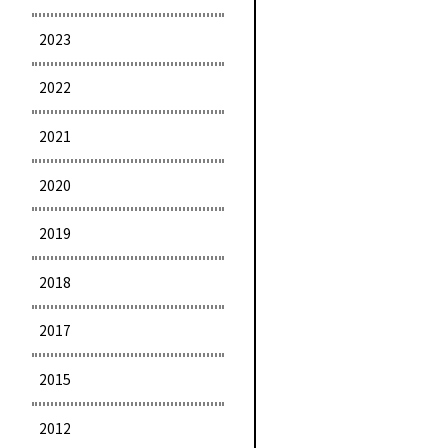
2023
2022
2021
2020
2019
2018
2017
2015
2012