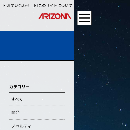
お問い合わせ
このサイトについて
カテゴリー
すべて
開発
ノベルティ