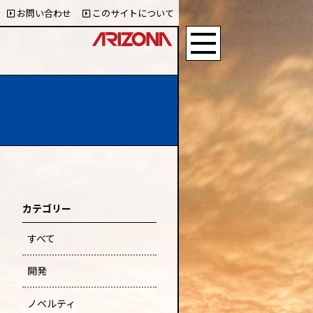
お問い合わせ
このサイトについて
カテゴリー
すべて
開発
ノベルティ