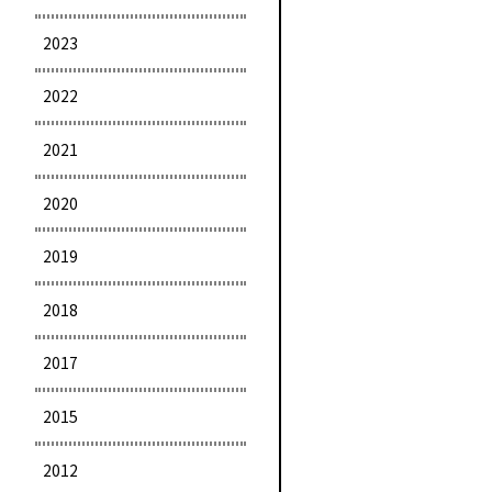
2023
2022
2021
2020
2019
2018
2017
2015
2012