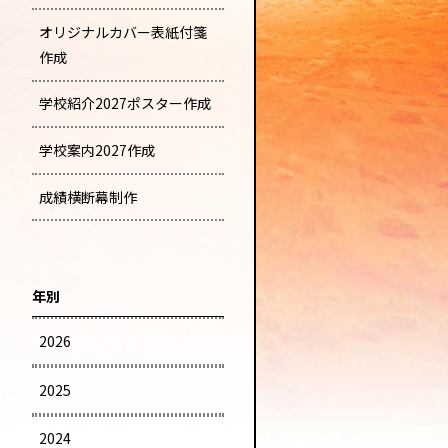
オリジナルカバー表紙付箋
作成
学校紹介2027ポスター作成
学校案内2027作成
成績横断幕制作
年別
2026
2025
2024