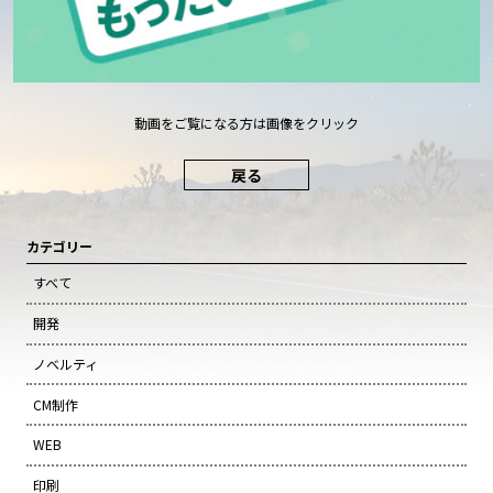
動画をご覧になる方は画像をクリック
戻る
カテゴリー
すべて
開発
ノベルティ
CM制作
WEB
印刷