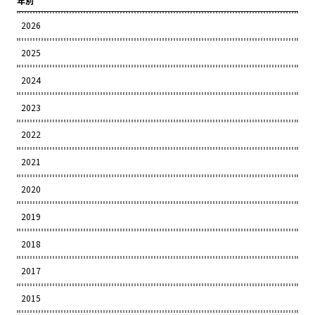
年別
2026
2025
2024
2023
2022
2021
2020
2019
2018
2017
2015